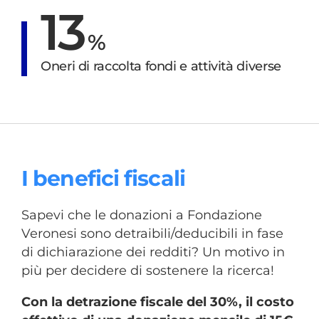
13
%
Oneri di raccolta fondi e attività diverse
I benefici fiscali
Sapevi che le donazioni a Fondazione
Veronesi sono detraibili/deducibili in fase
di dichiarazione dei redditi? Un motivo in
più per decidere di sostenere la ricerca!
Con la detrazione fiscale del 30%, il costo