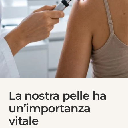
La nostra pelle ha
un’importanza
vitale