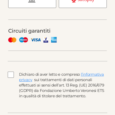
Circuiti garantiti
Dichiaro di aver letto e compreso
l’informativa
privacy
sui trattamenti di dati personali
effettuati ai sensi dell’art. 13 Reg. (UE) 2016/679
(GDPR) da Fondazione Umberto Veronesi ETS
in qualità di titolare del trattamento.