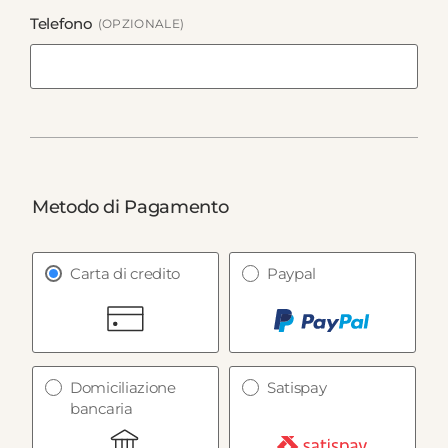
Telefono
(OPZIONALE)
Metodo di Pagamento
Carta di credito
Paypal
Domiciliazione
Satispay
bancaria