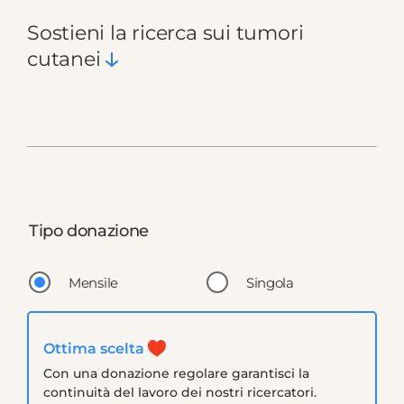
Sostieni la ricerca sui tumori
cutanei
Tipo donazione
Mensile
Singola
Ottima scelta
Con una donazione regolare garantisci la
continuità del lavoro dei nostri ricercatori.