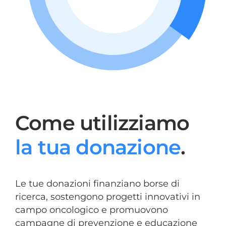
Come utilizziamo
la tua donazione
.
Le tue donazioni finanziano borse di
ricerca, sostengono progetti innovativi in
campo oncologico e promuovono
campagne di prevenzione e educazione