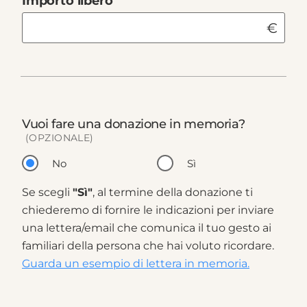
Importo libero
€
Vuoi fare una donazione in memoria?
(OPZIONALE)
No
Sì
Se scegli
"Sì"
, al termine della donazione ti
chiederemo di fornire le indicazioni per inviare
una lettera/email che comunica il tuo gesto ai
familiari della persona che hai voluto ricordare.
Guarda un esempio di lettera in memoria.