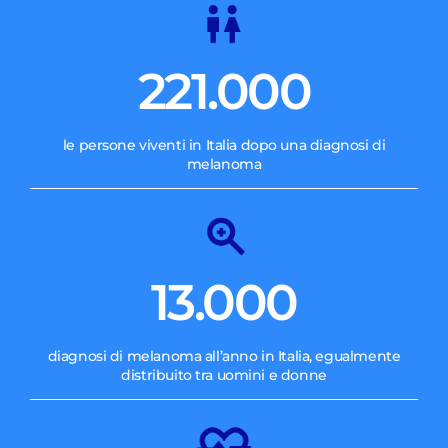
221.000
le persone viventi in Italia dopo una diagnosi di
melanoma
13.000
diagnosi di melanoma all’anno in Italia, egualmente
distribuito tra uomini e donne