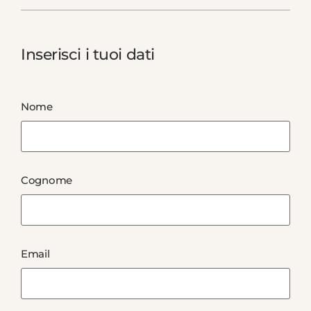
Inserisci i tuoi dati
Nome
Cognome
Email