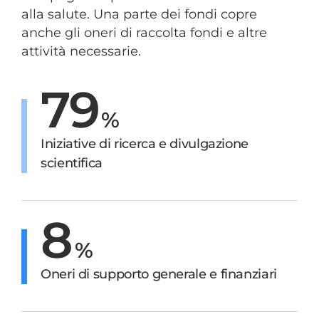
alla salute. Una parte dei fondi copre
anche gli oneri di raccolta fondi e altre
attività necessarie.
79
%
Iniziative di ricerca e divulgazione
scientifica
8
%
Oneri di supporto generale e finanziari