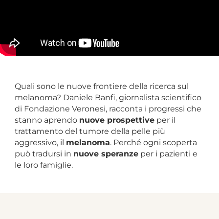
Quali sono le nuove frontiere della ricerca sul
melanoma? Daniele Banfi, giornalista scientifico
di Fondazione Veronesi, racconta i progressi che
stanno aprendo
nuove prospettive
per il
trattamento del tumore della pelle più
aggressivo, il
melanoma
. Perché ogni scoperta
può tradursi in
nuove speranze
per i pazienti e
le loro famiglie.